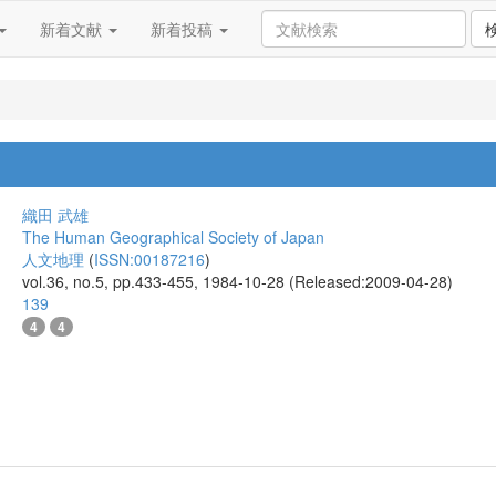
新着文献
新着投稿
織田 武雄
The Human Geographical Society of Japan
人文地理
(
ISSN:00187216
)
vol.36, no.5, pp.433-455, 1984-10-28 (Released:2009-04-28)
139
4
4