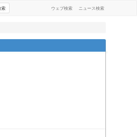
検索
ウェブ検索
ニュース検索