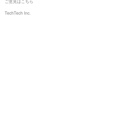
ご意見はこちら
TechTech Inc.