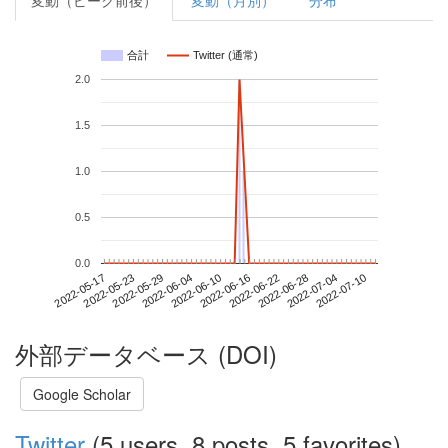
変動（ピーク前後）
変動（月別）
分布
合計
Twitter (通常)
2.0
1.5
1.0
0.5
0.0
2022-07-04
2022-05-17
2022-06-04
2022-06-22
2022-07-10
2022-05-23
2022-06-10
2022-06-28
2022-05-29
2022-06-16
外部データベース (DOI)
Google Scholar
Twitter
(5 users, 8 posts, 5 favorites)