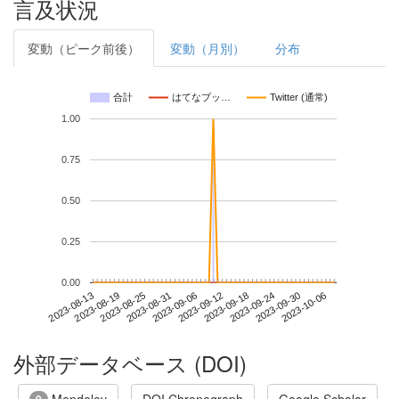
言及状況
変動（ピーク前後）
変動（月別）
分布
合計
はてなブッ…
Twitter (通常)
1.00
0.75
0.50
0.25
0.00
2023-09-30
2023-08-13
2023-08-31
2023-09-18
2023-10-06
2023-08-19
2023-09-06
2023-09-24
2023-08-25
2023-09-12
外部データベース (DOI)