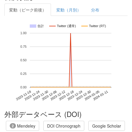
変動（ピーク前後）
変動（月別）
分布
合計
Twitter (通常)
Twitter (RT)
1.00
0.75
0.50
0.25
0.00
2024-01-05
2023-11-18
2023-12-06
2023-12-24
2024-01-11
2023-11-24
2023-12-12
2023-12-30
2023-11-30
2023-12-18
外部データベース (DOI)
Mendeley
DOI Chronograph
Google Scholar
2