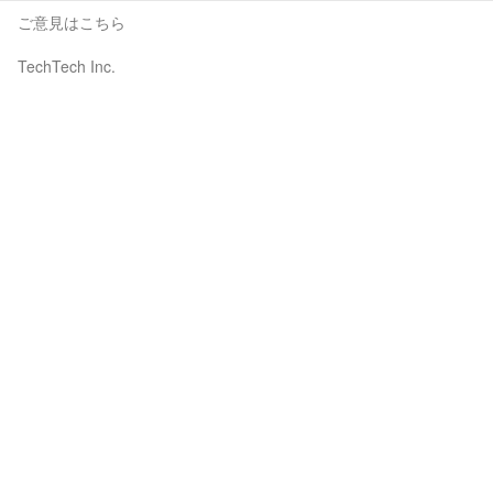
ご意見はこちら
TechTech Inc.