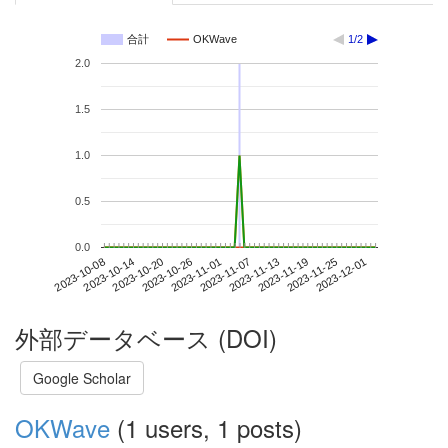
合計
OKWave
1/2
2.0
1.5
1.0
0.5
0.0
2023-11-25
2023-10-08
2023-10-26
2023-11-13
2023-12-01
2023-10-14
2023-11-01
2023-11-19
2023-10-20
2023-11-07
外部データベース (DOI)
Google Scholar
OKWave
(1 users, 1 posts)