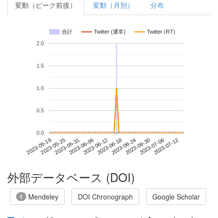
変動（ピーク前後）
変動（月別）
分布
合計
Twitter (通常)
Twitter (RT)
2.0
1.5
1.0
0.5
0.0
2023-07-06
2023-05-19
2023-06-06
2023-06-24
2023-07-12
2023-05-25
2023-06-12
2023-06-30
2023-05-31
2023-06-18
外部データベース (DOI)
Mendeley
DOI Chronograph
Google Scholar
1