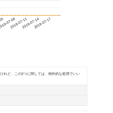
-05
019-07-08
2019-07-11
2019-07-14
2019-07-17
いるんだけれど、この2つに関しては、例外的な処理でいい