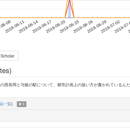
2019-06-29
2019-07-02
2019-07
-06-08
2
2019-06-11
2019-06-14
2019-06-17
2019-06-20
2019-06-23
2019-06-26
 Scholar
tes)
文、越後交通長岡線の西長岡と与板の駅について、都市計画上の扱い方が書かれて
稿一覧
)
1