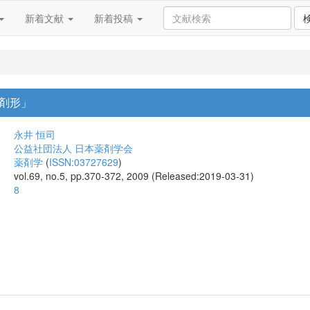
新着文献
新着投稿
剤形」
永井 恒司
公益社団法人 日本薬剤学会
薬剤学
(
ISSN:03727629
)
vol.69, no.5, pp.370-372, 2009 (Released:2019-03-31)
8