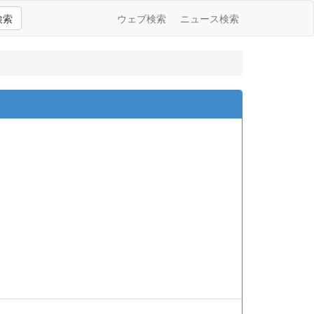
検索
ウェブ検索
ニュース検索