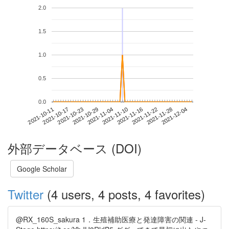
2.0
1.5
1.0
0.5
0.0
2021-11-28
2021-10-11
2021-10-29
2021-11-16
2021-12-04
2021-10-17
2021-11-04
2021-11-22
2021-10-23
2021-11-10
外部データベース (DOI)
Google Scholar
Twitter
(4 users, 4 posts, 4 favorites)
@RX_160S_sakura 1．生殖補助医療と発達障害の関連 - J-