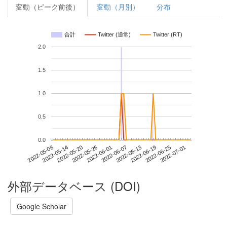
変動（ピーク前後）
変動（月別）
分布
合計
Twitter (通常)
Twitter (RT)
2.0
1.5
1.0
0.5
0.0
2022-06-25
2022-05-08
2022-05-26
2022-06-13
2022-07-01
2022-05-14
2022-06-01
2022-06-19
2022-05-20
2022-06-07
外部データベース (DOI)
Google Scholar