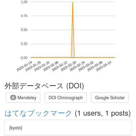
1.00
0.75
0.50
0.25
0.00
2023-03-08
2023-01-19
2023-02-06
2023-02-24
2023-03-14
2023-01-25
2023-02-12
2023-03-02
2023-01-31
2023-02-18
外部データベース (DOI)
Mendeley
DOI Chronograph
Google Scholar
0
はてなブックマーク
(1 users, 1 posts)
[kyoto]