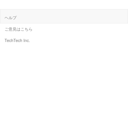
ヘルプ
ご意見はこちら
TechTech Inc.