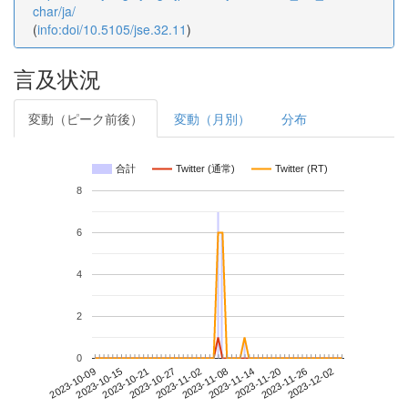
char/ja/
(
info:doi/10.5105/jse.32.11
)
言及状況
変動（ピーク前後）
変動（月別）
分布
合計
Twitter (通常)
Twitter (RT)
8
6
4
2
0
2023-11-26
2023-10-09
2023-10-27
2023-11-14
2023-12-02
2023-10-15
2023-11-02
2023-11-20
2023-10-21
2023-11-08