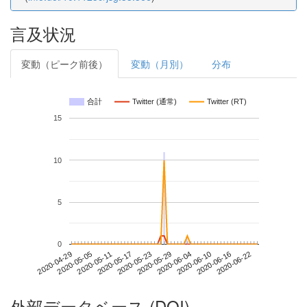
言及状況
変動（ピーク前後）
変動（月別）
分布
合計
Twitter (通常)
Twitter (RT)
15
10
5
0
2020-06-16
2020-04-29
2020-05-17
2020-06-04
2020-06-22
2020-05-05
2020-05-23
2020-06-10
2020-05-11
2020-05-29
外部データベース (DOI)