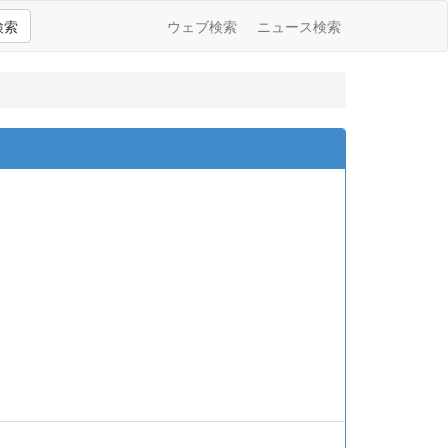
検索
ウェブ検索
ニュース検索