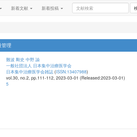
新着文献
新着投稿
吸管理
難波 剛史
中野 諭
一般社団法人 日本集中治療医学会
日本集中治療医学会雑誌
(
ISSN:13407988
)
vol.30, no.2, pp.111-112, 2023-03-01 (Released:2023-03-01)
5