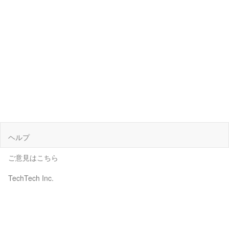
ヘルプ
ご意見はこちら
TechTech Inc.