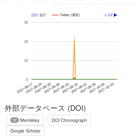
合計
Twitter (通常)
1/2
30
20
10
0
2017-10-04
2017-08-17
2017-09-04
2017-09-22
2017-10-10
2017-08-23
2017-09-10
2017-09-28
2017-08-29
2017-09-16
外部データベース (DOI)
Mendeley
DOI Chronograph
17
Google Scholar