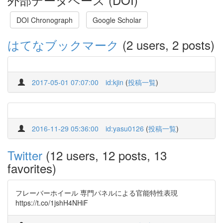
DOI Chronograph
Google Scholar
はてなブックマーク
(2 users, 2 posts)
2017-05-01 07:07:00
id:kjin
(
投稿一覧
)
2016-11-29 05:36:00
id:yasu0126
(
投稿一覧
)
Twitter
(12 users, 12 posts, 13
favorites)
フレーバーホイール 専門パネルによる官能特性表現
https://t.co/1jshH4NHiF