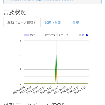
言及状況
変動（ピーク前後）
変動（月別）
分布
合計
はてなブックマーク
1/2
3
2
1
0
2014-01-25
2013-12-08
2013-12-26
2014-01-13
2014-01-31
2013-12-14
2014-01-01
2014-01-19
2013-12-20
2014-01-07
外部データベース (DOI)