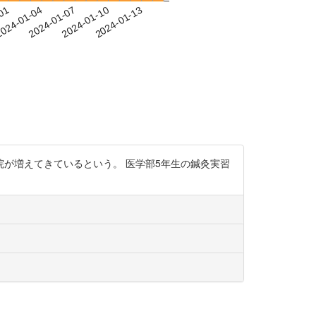
-01
024-01-04
2024-01-07
2024-01-10
2024-01-13
が増えてきているという。 医学部5年生の鍼灸実習