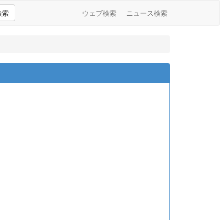
検索
ウェブ検索
ニュース検索