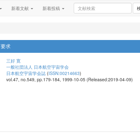
新着文献
新着投稿
質要求
三好 寛
一般社団法人 日本航空宇宙学会
日本航空宇宙学会誌
(
ISSN:00214663
)
vol.47, no.549, pp.179-184, 1999-10-05 (Released:2019-04-09)