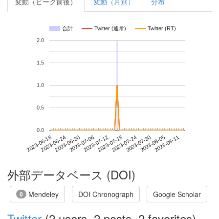
変動（ピーク前後）
変動（月別）
分布
合計
Twitter (通常)
Twitter (RT)
2.0
1.5
1.0
0.5
0.0
2023-08-05
2023-06-18
2023-07-06
2023-07-24
2023-08-11
2023-06-24
2023-07-12
2023-07-30
2023-06-30
2023-07-18
外部データベース (DOI)
Mendeley
DOI Chronograph
Google Scholar
0
Twitter
(2 users, 2 posts, 2 favorites)