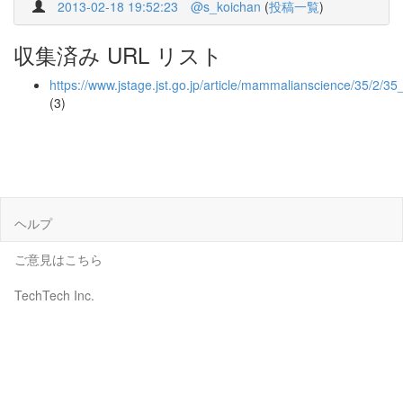
2013-02-18 19:52:23
@s_koichan
(
投稿一覧
)
収集済み URL リスト
https://www.jstage.jst.go.jp/article/mammalianscience/35/2/3
(3)
ヘルプ
ご意見はこちら
TechTech Inc.