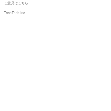
ご意見はこちら
TechTech Inc.