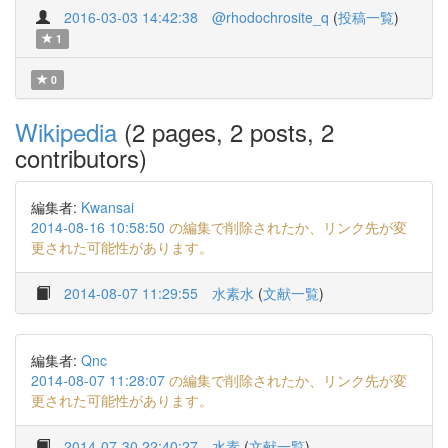
2016-03-03 14:42:38
@rhodochrosite_q
(
投稿一覧
)
1
0
Wikipedia
(2 pages, 2 posts, 2
contributors)
編集者:
Kwansai
2014-08-16 10:58:50
の編集で削除されたか、リンク先が変
更された可能性があります。
2014-08-07 11:29:55
水素水
(
文献一覧
)
編集者:
Qnc
2014-08-07 11:28:07
の編集で削除されたか、リンク先が変
更された可能性があります。
2014-07-30 22:40:27
水素
(
文献一覧
)