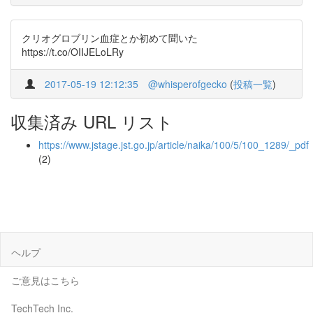
クリオグロブリン血症とか初めて聞いた
https://t.co/OIIJELoLRy
2017-05-19 12:12:35
@whisperofgecko
(
投稿一覧
)
収集済み URL リスト
https://www.jstage.jst.go.jp/article/naika/100/5/100_1289/_pdf
(2)
ヘルプ
ご意見はこちら
TechTech Inc.