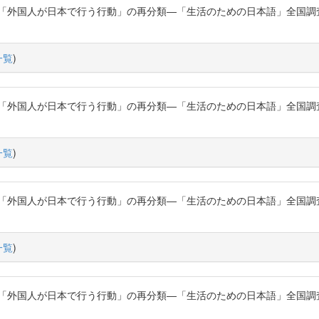
た「外国人が日本で行う行動」の再分類―「生活のための日本語」全国調
一覧
)
た「外国人が日本で行う行動」の再分類―「生活のための日本語」全国調
一覧
)
た「外国人が日本で行う行動」の再分類―「生活のための日本語」全国調
一覧
)
た「外国人が日本で行う行動」の再分類―「生活のための日本語」全国調