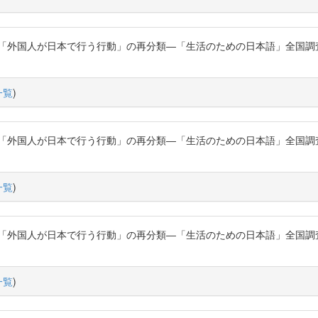
た「外国人が日本で行う行動」の再分類―「生活のための日本語」全国調
一覧
)
た「外国人が日本で行う行動」の再分類―「生活のための日本語」全国調
一覧
)
た「外国人が日本で行う行動」の再分類―「生活のための日本語」全国調
一覧
)