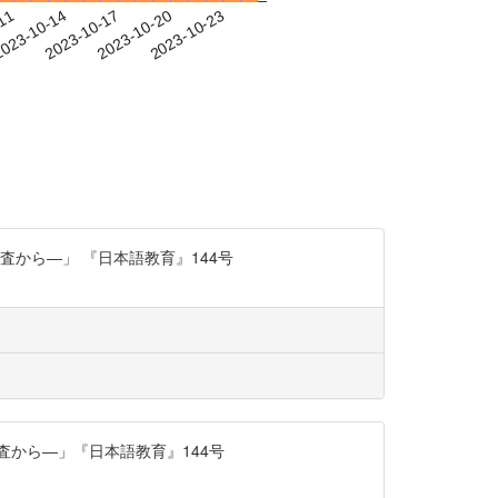
-11
023-10-14
2023-10-17
2023-10-20
2023-10-23
から―」 『日本語教育』144号
査から―」『日本語教育』144号