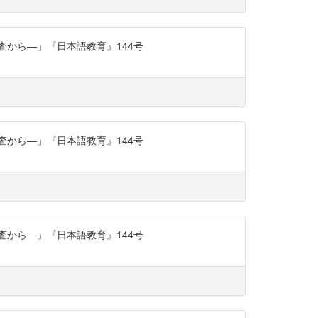
査から―」『日本語教育』144号
査から―」『日本語教育』144号
査から―」『日本語教育』144号