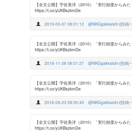
【全文公開】宇佐美洋（2010）「実行頻度からみ
https://t.co/yUKBszkmDe
2019-03-07 08:01:12
@NKGgakkaishi
(
投稿
【全文公開】宇佐美洋（2010）「実行頻度からみ
https://t.co/yUKBszkmDe
2018-11-28 08:01:27
@NKGgakkaishi
(
投稿
【全文公開】宇佐美洋（2010）「実行頻度からみ
https://t.co/yUKBszkmDe
2018-09-23 08:00:45
@NKGgakkaishi
(
投稿
【全文公開】宇佐美洋（2010）「実行頻度からみ
https://t.co/yUKBszkmDe