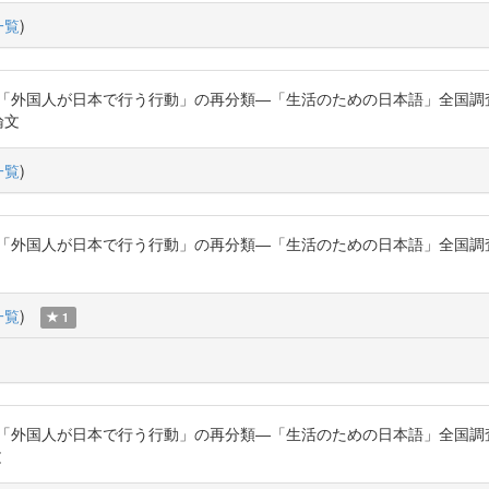
一覧
)
た「外国人が日本で行う行動」の再分類―「生活のための日本語」全国調
育論文
一覧
)
た「外国人が日本で行う行動」の再分類―「生活のための日本語」全国調
一覧
)
1
た「外国人が日本で行う行動」の再分類―「生活のための日本語」全国調
文