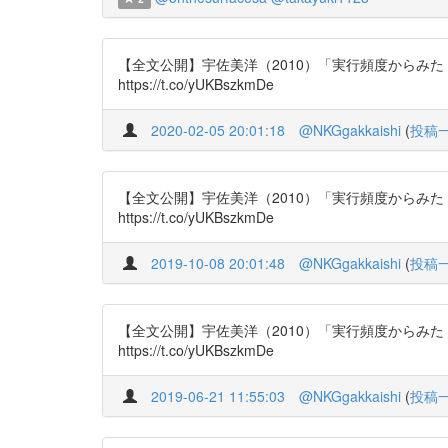
【全文公開】宇佐美洋（2010）「実行頻度からみ
https://t.co/yUKBszkmDe
2020-02-05 20:01:18
@NKGgakkaishi
(
投稿
【全文公開】宇佐美洋（2010）「実行頻度からみ
https://t.co/yUKBszkmDe
2019-10-08 20:01:48
@NKGgakkaishi
(
投稿
【全文公開】宇佐美洋（2010）「実行頻度からみ
https://t.co/yUKBszkmDe
2019-06-21 11:55:03
@NKGgakkaishi
(
投稿