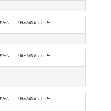
査から―」『日本語教育』144号
査から―」『日本語教育』144号
査から―」『日本語教育』144号