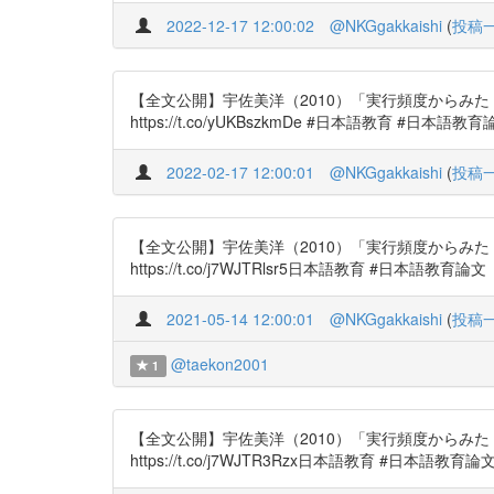
2022-12-17 12:00:02
@NKGgakkaishi
(
投稿
【全文公開】宇佐美洋（2010）「実行頻度からみ
https://t.co/yUKBszkmDe #日本語教育 #日本語教
2022-02-17 12:00:01
@NKGgakkaishi
(
投稿
【全文公開】宇佐美洋（2010）「実行頻度からみ
https://t.co/j7WJTRlsr5日本語教育 #日本語教育論文
2021-05-14 12:00:01
@NKGgakkaishi
(
投稿
@taekon2001
1
【全文公開】宇佐美洋（2010）「実行頻度からみ
https://t.co/j7WJTR3Rzx日本語教育 #日本語教育論