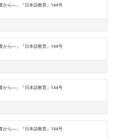
査から―」『日本語教育』144号
査から―」『日本語教育』144号
査から―」『日本語教育』144号
査から―」『日本語教育』144号