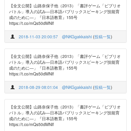
【全文公開】山路奈保子他（2013）「書評ゲーム「ビブリオ
バトル」導入の試み―日本語パブリックスピーキング技能育
成のために―」『日本語教育』155号
https://t.co/mQs50dMNlf
2018-11-03 20:00:57
@NKGgakkaishi
(
投稿一覧
)
【全文公開】山路奈保子他（2013）「書評ゲーム「ビブリオ
バトル」導入の試み―日本語パブリックスピーキング技能育
成のために―」『日本語教育』155号
https://t.co/mQs50dMNlf
2018-08-29 08:01:04
@NKGgakkaishi
(
投稿一覧
)
【全文公開】山路奈保子他（2013）「書評ゲーム「ビブリオ
バトル」導入の試み―日本語パブリックスピーキング技能育
成のために―」『日本語教育』155号
https://t.co/mQs50dMNlf