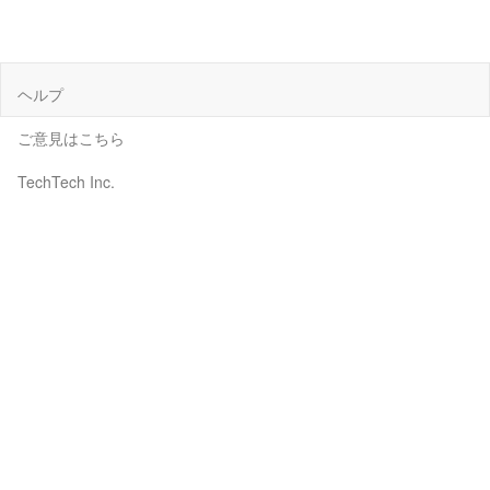
ヘルプ
ご意見はこちら
TechTech Inc.