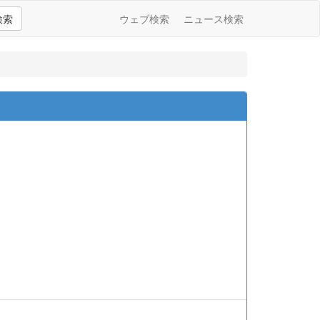
検索
ウェブ検索
ニュース検索