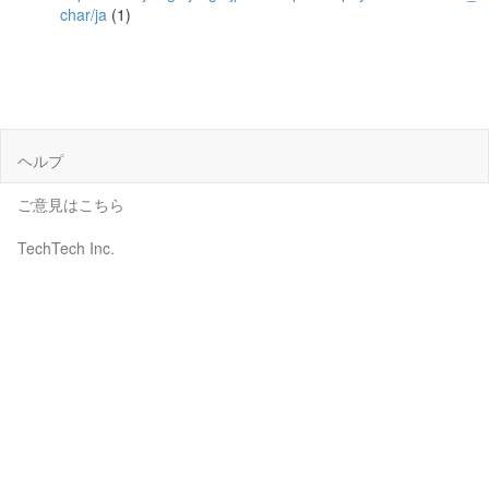
char/ja
(1)
ヘルプ
ご意見はこちら
TechTech Inc.