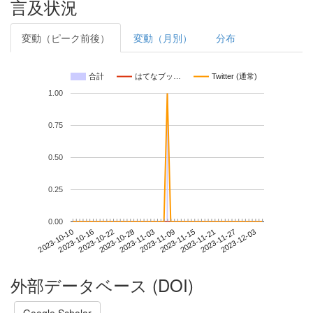
言及状況
変動（ピーク前後）
変動（月別）
分布
合計
はてなブッ…
Twitter (通常)
1.00
0.75
0.50
0.25
0.00
2023-11-27
2023-10-10
2023-10-28
2023-11-15
2023-12-03
2023-10-16
2023-11-03
2023-11-21
2023-10-22
2023-11-09
外部データベース (DOI)