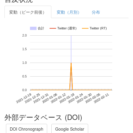
変動（ピーク前後）
変動（月別）
分布
合計
Twitter (通常)
Twitter (RT)
2.0
1.5
1.0
0.5
0.0
2022-02-05
2021-12-19
2022-01-06
2022-01-24
2022-02-11
2021-12-25
2022-01-12
2022-01-30
2021-12-31
2022-01-18
外部データベース (DOI)
DOI Chronograph
Google Scholar