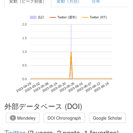
変動（ピーク前後）
変動（月別）
分布
合計
Twitter (通常)
Twitter (RT)
2.0
1.5
1.0
0.5
0.0
2023-06-13
2023-04-26
2023-05-14
2023-06-01
2023-06-19
2023-05-02
2023-05-20
2023-06-07
2023-05-08
2023-05-26
外部データベース (DOI)
Mendeley
DOI Chronograph
Google Scholar
1
Twitter
(2 users, 2 posts, 1 favorites)