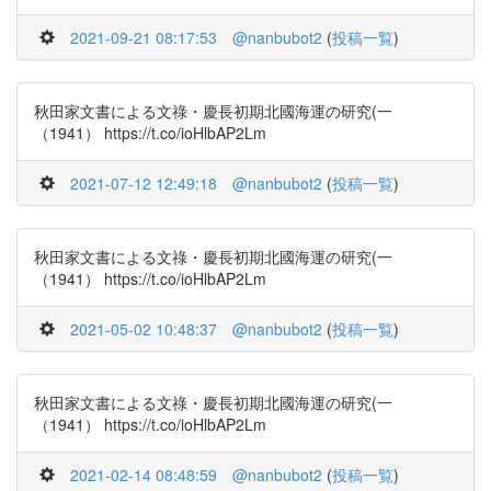
2021-09-21 08:17:53
@nanbubot2
(
投稿一覧
)
秋田家文書による文祿・慶長初期北國海運の研究(一
（1941） https://t.co/ioHlbAP2Lm
2021-07-12 12:49:18
@nanbubot2
(
投稿一覧
)
秋田家文書による文祿・慶長初期北國海運の研究(一
（1941） https://t.co/ioHlbAP2Lm
2021-05-02 10:48:37
@nanbubot2
(
投稿一覧
)
秋田家文書による文祿・慶長初期北國海運の研究(一
（1941） https://t.co/ioHlbAP2Lm
2021-02-14 08:48:59
@nanbubot2
(
投稿一覧
)