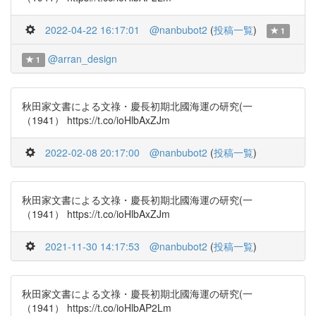
2022-04-22 16:17:01
@nanbubot2
(
投稿一覧
)
1
@arran_design
1
秋田家文書による文祿・慶長初期北國海運の研究(一
（1941） https://t.co/ioHlbAxZJm
2022-02-08 20:17:00
@nanbubot2
(
投稿一覧
)
秋田家文書による文祿・慶長初期北國海運の研究(一
（1941） https://t.co/ioHlbAxZJm
2021-11-30 14:17:53
@nanbubot2
(
投稿一覧
)
秋田家文書による文祿・慶長初期北國海運の研究(一
（1941） https://t.co/ioHlbAP2Lm