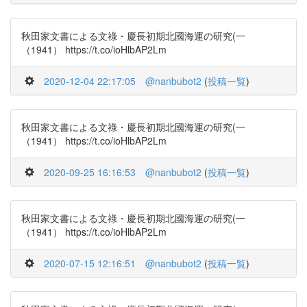
秋田家文書による文祿・慶長初期北國海運の研究(一
（1941） https://t.co/ioHlbAP2Lm
2020-12-04 22:17:05
@nanbubot2
(
投稿一覧
)
秋田家文書による文祿・慶長初期北國海運の研究(一
（1941） https://t.co/ioHlbAP2Lm
2020-09-25 16:16:53
@nanbubot2
(
投稿一覧
)
秋田家文書による文祿・慶長初期北國海運の研究(一
（1941） https://t.co/ioHlbAP2Lm
2020-07-15 12:16:51
@nanbubot2
(
投稿一覧
)