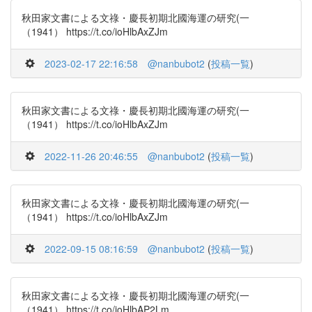
秋田家文書による文祿・慶長初期北國海運の研究(一
（1941） https://t.co/ioHlbAxZJm
2023-02-17 22:16:58
@nanbubot2
(
投稿一覧
)
秋田家文書による文祿・慶長初期北國海運の研究(一
（1941） https://t.co/ioHlbAxZJm
2022-11-26 20:46:55
@nanbubot2
(
投稿一覧
)
秋田家文書による文祿・慶長初期北國海運の研究(一
（1941） https://t.co/ioHlbAxZJm
2022-09-15 08:16:59
@nanbubot2
(
投稿一覧
)
秋田家文書による文祿・慶長初期北國海運の研究(一
（1941） https://t.co/ioHlbAP2Lm