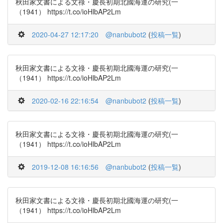
秋田家文書による文祿・慶長初期北國海運の研究(一
（1941） https://t.co/ioHlbAP2Lm
2020-04-27 12:17:20
@nanbubot2
(
投稿一覧
)
秋田家文書による文祿・慶長初期北國海運の研究(一
（1941） https://t.co/ioHlbAP2Lm
2020-02-16 22:16:54
@nanbubot2
(
投稿一覧
)
秋田家文書による文祿・慶長初期北國海運の研究(一
（1941） https://t.co/ioHlbAP2Lm
2019-12-08 16:16:56
@nanbubot2
(
投稿一覧
)
秋田家文書による文祿・慶長初期北國海運の研究(一
（1941） https://t.co/ioHlbAP2Lm