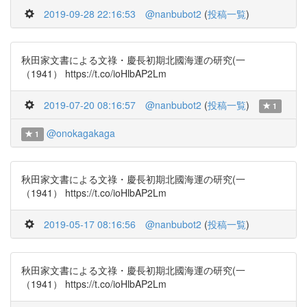
2019-09-28 22:16:53
@nanbubot2
(
投稿一覧
)
秋田家文書による文祿・慶長初期北國海運の研究(一
（1941） https://t.co/ioHlbAP2Lm
2019-07-20 08:16:57
@nanbubot2
(
投稿一覧
)
1
@onokagakaga
1
秋田家文書による文祿・慶長初期北國海運の研究(一
（1941） https://t.co/ioHlbAP2Lm
2019-05-17 08:16:56
@nanbubot2
(
投稿一覧
)
秋田家文書による文祿・慶長初期北國海運の研究(一
（1941） https://t.co/ioHlbAP2Lm