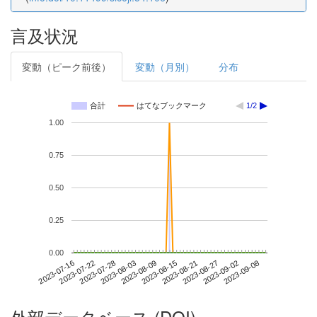
言及状況
変動（ピーク前後）
変動（月別）
分布
合計
はてなブックマーク
1/2
1.00
0.75
0.50
0.25
0.00
2023-09-02
2023-07-16
2023-08-03
2023-08-21
2023-09-08
2023-07-22
2023-08-09
2023-08-27
2023-07-28
2023-08-15
外部データベース (DOI)