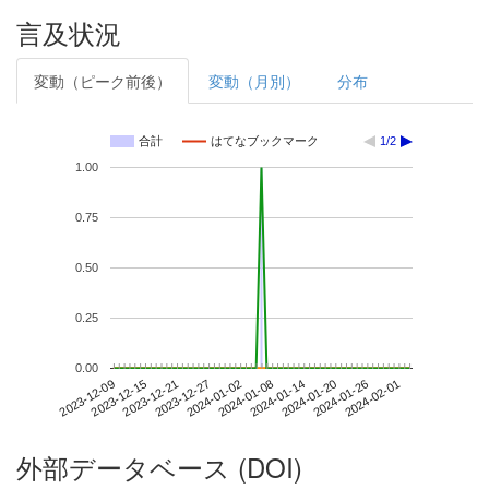
言及状況
変動（ピーク前後）
変動（月別）
分布
合計
はてなブックマーク
1/2
1.00
0.75
0.50
0.25
0.00
2024-01-26
2023-12-09
2023-12-27
2024-01-14
2024-02-01
2023-12-15
2024-01-02
2024-01-20
2023-12-21
2024-01-08
外部データベース (DOI)