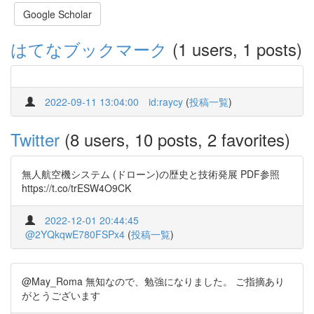
Google Scholar
はてなブックマーク
(1 users, 1 posts)
2022-09-11 13:04:00
id:raycy
(
投稿一覧
)
Twitter
(8 users, 10 posts, 2 favorites)
無人航空機システム (ドローン)の歴史と技術発展 PDF参照
https://t.co/trESW4O9CK
2022-12-01 20:44:45
@2YQkqwE780FSPx4
(
投稿一覧
)
@May_Roma 無知なので、勉強になりました。 ご指摘あり
がとうございます