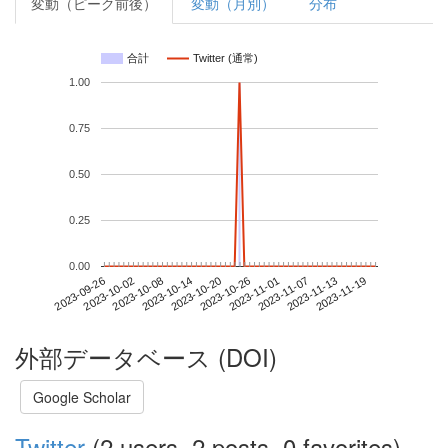
変動（ピーク前後）
変動（月別）
分布
合計
Twitter (通常)
1.00
0.75
0.50
0.25
0.00
2023-11-13
2023-09-26
2023-10-14
2023-11-01
2023-11-19
2023-10-02
2023-10-20
2023-11-07
2023-10-08
2023-10-26
外部データベース (DOI)
Google Scholar
Twitter
(2 users, 2 posts, 0 favorites)