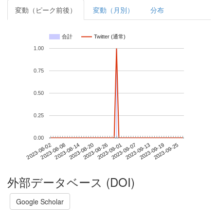
変動（ピーク前後）
変動（月別）
分布
合計
Twitter (通常)
1.00
0.75
0.50
0.25
0.00
2023-09-19
2023-08-02
2023-08-20
2023-09-07
2023-09-25
2023-08-08
2023-08-26
2023-09-13
2023-08-14
2023-09-01
外部データベース (DOI)
Google Scholar