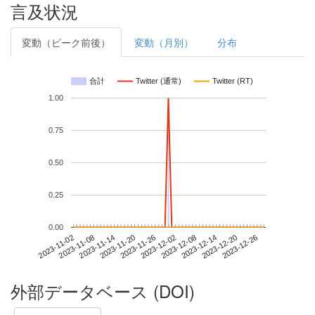
言及状況
変動（ピーク前後）
変動（月別）
分布
合計
Twitter (通常)
Twitter (RT)
1.00
0.75
0.50
0.25
0.00
2023-12-20
2023-11-02
2023-11-20
2023-12-08
2023-12-26
2023-11-08
2023-11-26
2023-12-14
2023-11-14
2023-12-02
外部データベース (DOI)