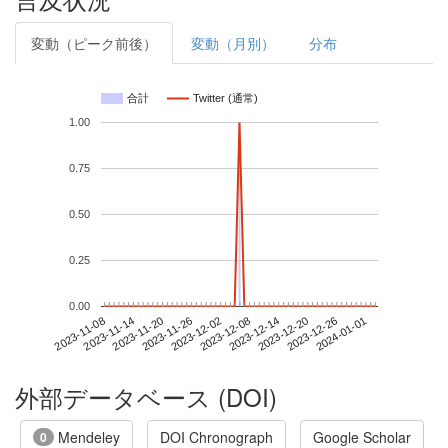
変動（ピーク前後）
変動（月別）
分布
合計
Twitter (通常)
1.00
0.75
0.50
0.25
0.00
2023-12-26
2023-11-08
2023-11-26
2023-12-14
2024-01-01
2023-11-14
2023-12-02
2023-12-20
2023-11-20
2023-12-08
外部データベース (DOI)
Mendeley
DOI Chronograph
Google Scholar
0