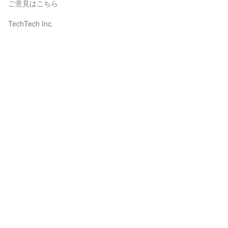
ご意見はこちら
TechTech Inc.