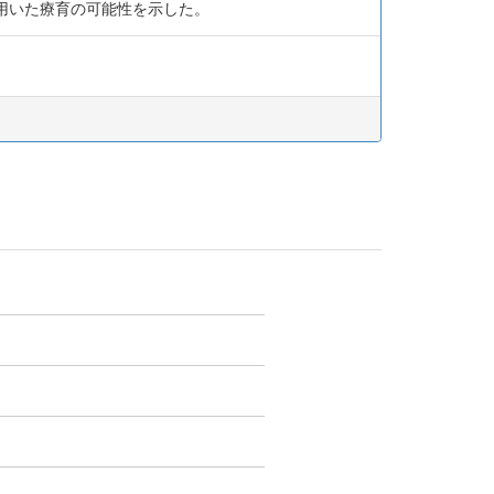
用いた療育の可能性を示した。