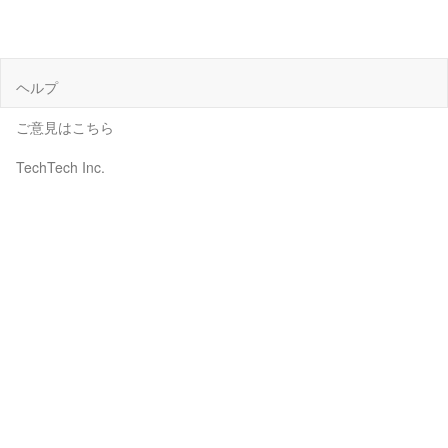
ヘルプ
ご意見はこちら
TechTech Inc.