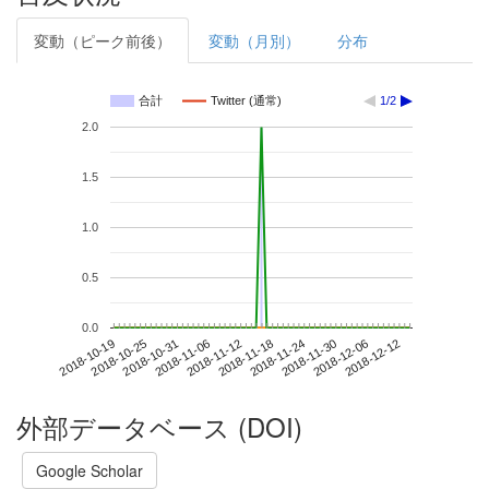
変動（ピーク前後）
変動（月別）
分布
合計
Twitter (通常)
1/2
2.0
1.5
1.0
0.5
0.0
2018-12-06
2018-10-19
2018-11-06
2018-11-24
2018-12-12
2018-10-25
2018-11-12
2018-11-30
2018-10-31
2018-11-18
外部データベース (DOI)
Google Scholar