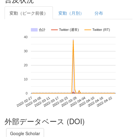
変動（ピーク前後）
変動（月別）
分布
合計
Twitter (通常)
Twitter (RT)
40
30
20
10
0
2022-04-16
2022-02-27
2022-03-17
2022-04-04
2022-04-22
2022-03-05
2022-03-23
2022-04-10
2022-03-11
2022-03-29
外部データベース (DOI)
Google Scholar