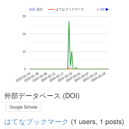
合計
はてなブックマーク
1/2
30
20
10
0
2023-03-13
2023-01-24
2023-02-11
2023-03-01
2023-03-19
2023-01-30
2023-02-17
2023-03-07
2023-02-05
2023-02-23
外部データベース (DOI)
Google Scholar
はてなブックマーク
(1 users, 1 posts)