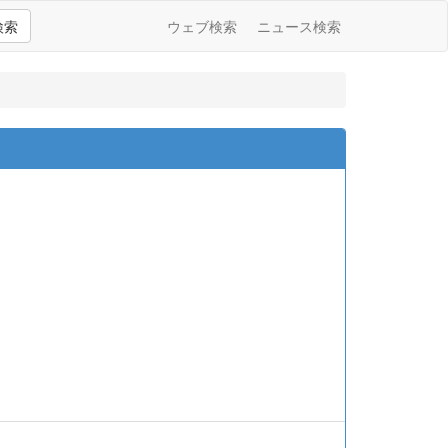
検索
ウェブ検索
ニュース検索