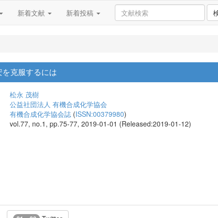
新着文献
新着投稿
安を克服するには
松永 茂樹
公益社団法人 有機合成化学協会
有機合成化学協会誌
(
ISSN:00379980
)
vol.77, no.1, pp.75-77, 2019-01-01 (Released:2019-01-12)