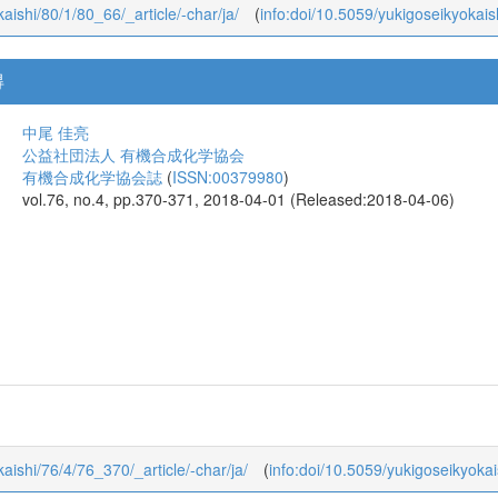
kaishi/80/1/80_66/_article/-char/ja/
(
info:doi/10.5059/yukigoseikyokais
得
中尾 佳亮
公益社団法人 有機合成化学協会
有機合成化学協会誌
(
ISSN:00379980
)
vol.76, no.4, pp.370-371, 2018-04-01 (Released:2018-04-06)
kaishi/76/4/76_370/_article/-char/ja/
(
info:doi/10.5059/yukigoseikyoka