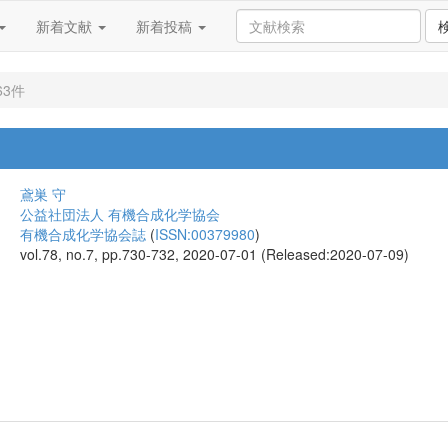
新着文献
新着投稿
63件
鳶巣 守
公益社団法人 有機合成化学協会
有機合成化学協会誌
(
ISSN:00379980
)
vol.78, no.7, pp.730-732, 2020-07-01 (Released:2020-07-09)