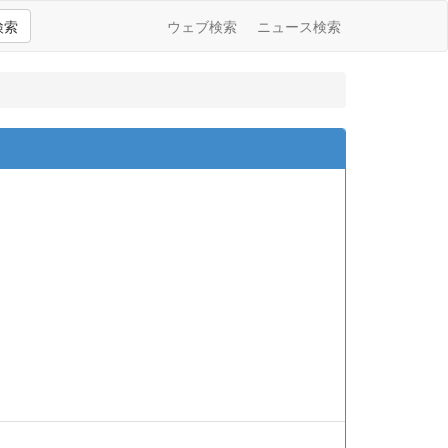
検索
ウェブ検索
ニュース検索