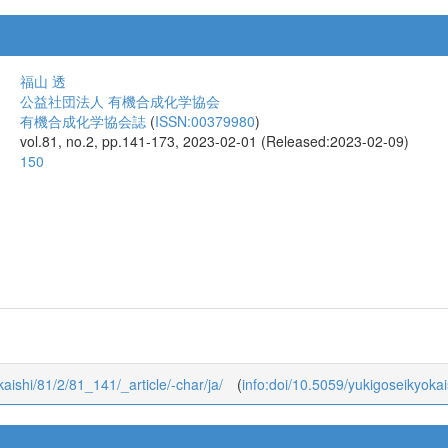
福山 透
公益社団法人 有機合成化学協会
有機合成化学協会誌
(
ISSN:00379980
)
vol.81, no.2, pp.141-173, 2023-02-01 (Released:2023-02-09)
150
kaishi/81/2/81_141/_article/-char/ja/
(
info:doi/10.5059/yukigoseikyoka