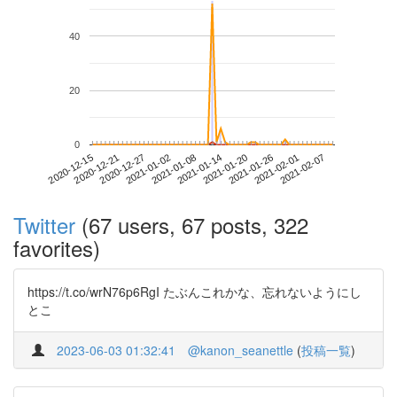
40
20
0
2021-02-01
2020-12-15
2021-01-02
2021-01-20
2021-02-07
2020-12-21
2021-01-08
2021-01-26
2020-12-27
2021-01-14
Twitter
(67 users, 67 posts, 322
favorites)
https://t.co/wrN76p6RgI たぶんこれかな、忘れないようにし
とこ
2023-06-03 01:32:41
@kanon_seanettle
(
投稿一覧
)