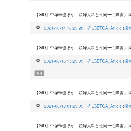
【GID】中塚幹也ほか「産婦人科と性同一性障害」岡山醫學會雜誌 11
2021-10-14 18:23:20
@LGBTQA_Article
(
投
【GID】中塚幹也ほか「産婦人科と性同一性障害」岡山醫學會雜誌 11
2021-08-16 15:25:35
@LGBTQA_Article
(
投
0
【GID】中塚幹也ほか「産婦人科と性同一性障害」岡山醫學會雜誌 11
2021-06-10 01:25:05
@LGBTQA_Article
(
投
【GID】中塚幹也ほか「産婦人科と性同一性障害」岡山醫學會雜誌 11