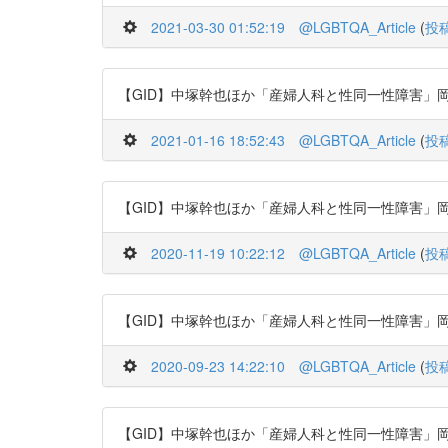
2021-03-30 01:52:19
@LGBTQA_Article
(
投
【GID】中塚幹也ほか「産婦人科と性同一性障害」岡山醫學會雜誌 11
2021-01-16 18:52:43
@LGBTQA_Article
(
投
【GID】中塚幹也ほか「産婦人科と性同一性障害」岡山醫學會雜誌 11
2020-11-19 10:22:12
@LGBTQA_Article
(
投
【GID】中塚幹也ほか「産婦人科と性同一性障害」岡山醫學會雜誌 11
2020-09-23 14:22:10
@LGBTQA_Article
(
投
【GID】中塚幹也ほか「産婦人科と性同一性障害」岡山醫學會雜誌 11