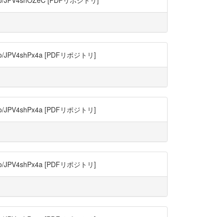
/JPV4shOZeC [PDFリポジトリ]
JPV4shPx4a [PDFリポジトリ]
JPV4shPx4a [PDFリポジトリ]
JPV4shPx4a [PDFリポジトリ]