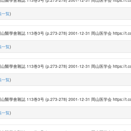
3巻3号 (p.273-278) 2001-12-31 岡山医学会 https://t.co
稿一覧
)
3巻3号 (p.273-278) 2001-12-31 岡山医学会 https://t.co/
稿一覧
)
3巻3号 (p.273-278) 2001-12-31 岡山医学会 https://t.co/
稿一覧
)
3巻3号 (p.273-278) 2001-12-31 岡山医学会 https://t.co/
稿一覧
)