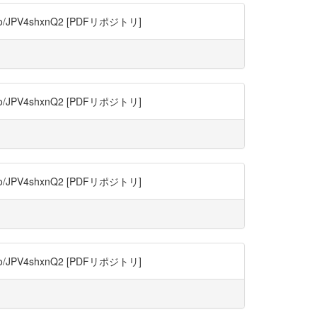
JPV4shxnQ2 [PDFリポジトリ]
JPV4shxnQ2 [PDFリポジトリ]
JPV4shxnQ2 [PDFリポジトリ]
JPV4shxnQ2 [PDFリポジトリ]