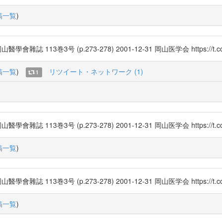
稿一覧
)
3巻3号 (p.273-278) 2001-12-31 岡山医学会 https://t.co/
稿一覧
)
リツイート・ネットワーク (1)
1
3巻3号 (p.273-278) 2001-12-31 岡山医学会 https://t.co/
稿一覧
)
3巻3号 (p.273-278) 2001-12-31 岡山医学会 https://t.co/
稿一覧
)