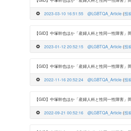
【GID】中塚幹也ほか「産婦人科と性同一性障害」岡山醫學會雜誌 11
2023-03-10 16:51:55
@LGBTQA_Article
(
投
【GID】中塚幹也ほか「産婦人科と性同一性障害」岡山醫學會雜誌 11
2023-01-12 20:52:15
@LGBTQA_Article
(
投
【GID】中塚幹也ほか「産婦人科と性同一性障害」岡山醫學會雜誌 11
2022-11-16 20:52:24
@LGBTQA_Article
(
投
【GID】中塚幹也ほか「産婦人科と性同一性障害」岡山醫學會雜誌 11
2022-09-21 00:52:16
@LGBTQA_Article
(
投