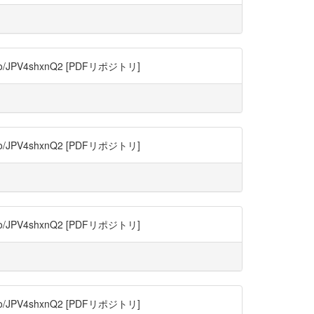
JPV4shxnQ2 [PDFリポジトリ]
JPV4shxnQ2 [PDFリポジトリ]
JPV4shxnQ2 [PDFリポジトリ]
JPV4shxnQ2 [PDFリポジトリ]