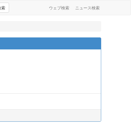
検索
ウェブ検索
ニュース検索