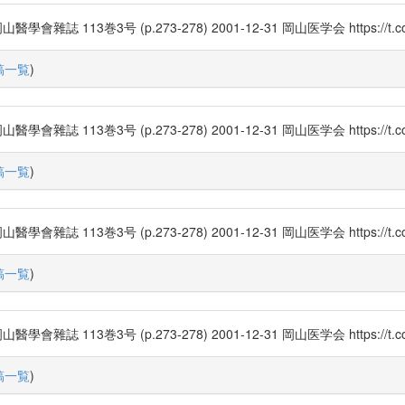
3巻3号 (p.273-278) 2001-12-31 岡山医学会 https://t.co/
稿一覧
)
3巻3号 (p.273-278) 2001-12-31 岡山医学会 https://t.co/
稿一覧
)
3巻3号 (p.273-278) 2001-12-31 岡山医学会 https://t.co/
稿一覧
)
3巻3号 (p.273-278) 2001-12-31 岡山医学会 https://t.co/
稿一覧
)