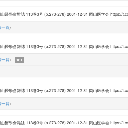
3巻3号 (p.273-278) 2001-12-31 岡山医学会 https://t.co/
稿一覧
)
3巻3号 (p.273-278) 2001-12-31 岡山医学会 https://t.co/
稿一覧
)
1
3巻3号 (p.273-278) 2001-12-31 岡山医学会 https://t.co/
稿一覧
)
3巻3号 (p.273-278) 2001-12-31 岡山医学会 https://t.co/