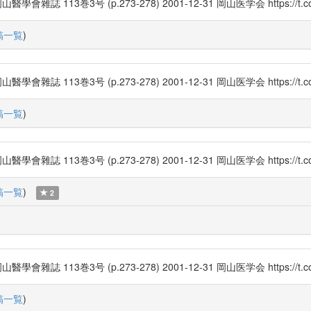
3巻3号 (p.273-278) 2001-12-31 岡山医学会 https://t.co/
稿一覧
)
3巻3号 (p.273-278) 2001-12-31 岡山医学会 https://t.co/
稿一覧
)
3巻3号 (p.273-278) 2001-12-31 岡山医学会 https://t.co/
稿一覧
)
2
3巻3号 (p.273-278) 2001-12-31 岡山医学会 https://t.co/
稿一覧
)