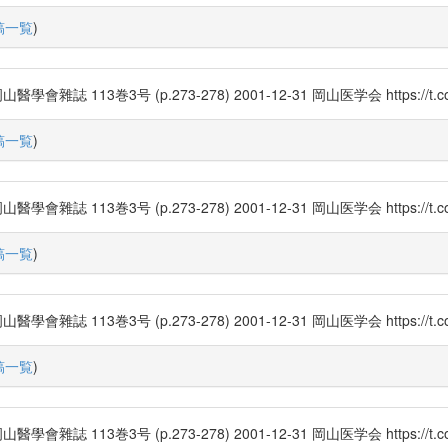
稿一覧
)
3巻3号 (p.273-278) 2001-12-31 岡山医学会 https://t.co/
稿一覧
)
3巻3号 (p.273-278) 2001-12-31 岡山医学会 https://t.co/
稿一覧
)
3巻3号 (p.273-278) 2001-12-31 岡山医学会 https://t.co/
稿一覧
)
3巻3号 (p.273-278) 2001-12-31 岡山医学会 https://t.co/