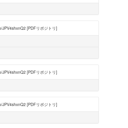
JPV4shxnQ2 [PDFリポジトリ]
JPV4shxnQ2 [PDFリポジトリ]
JPV4shxnQ2 [PDFリポジトリ]