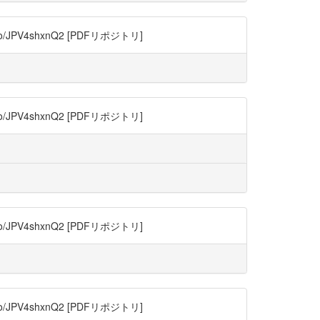
JPV4shxnQ2 [PDFリポジトリ]
JPV4shxnQ2 [PDFリポジトリ]
JPV4shxnQ2 [PDFリポジトリ]
JPV4shxnQ2 [PDFリポジトリ]