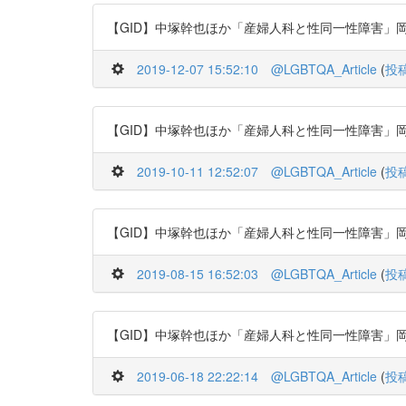
【GID】中塚幹也ほか「産婦人科と性同一性障害」岡山醫學會雜誌 11
2019-12-07 15:52:10
@LGBTQA_Article
(
投
【GID】中塚幹也ほか「産婦人科と性同一性障害」岡山醫學會雜誌 11
2019-10-11 12:52:07
@LGBTQA_Article
(
投
【GID】中塚幹也ほか「産婦人科と性同一性障害」岡山醫學會雜誌 11
2019-08-15 16:52:03
@LGBTQA_Article
(
投
【GID】中塚幹也ほか「産婦人科と性同一性障害」岡山醫學會雜誌 11
2019-06-18 22:22:14
@LGBTQA_Article
(
投