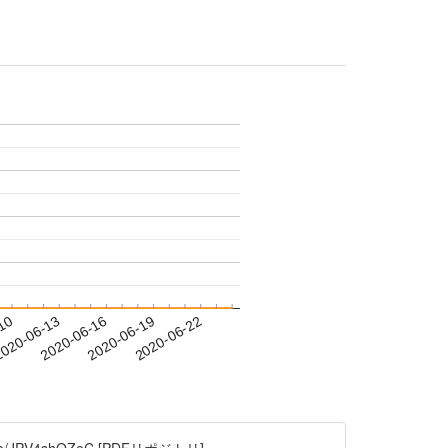
-10
020-06-13
2020-06-16
2020-06-19
2020-06-22