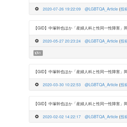
2020-07-26 19:22:09
@LGBTQA_Article
(
投
【GID】中塚幹也ほか「産婦人科と性同一性障害」岡山醫學會雜誌 11
2020-05-27 20:23:24
@LGBTQA_Article
(
投
1
【GID】中塚幹也ほか「産婦人科と性同一性障害」岡山醫學會雜誌 11
2020-03-30 10:22:53
@LGBTQA_Article
(
投
【GID】中塚幹也ほか「産婦人科と性同一性障害」岡山醫學會雜誌 11
2020-02-02 14:22:17
@LGBTQA_Article
(
投