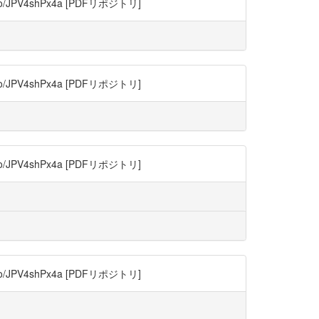
JPV4shPx4a [PDFリポジトリ]
JPV4shPx4a [PDFリポジトリ]
JPV4shPx4a [PDFリポジトリ]
JPV4shPx4a [PDFリポジトリ]