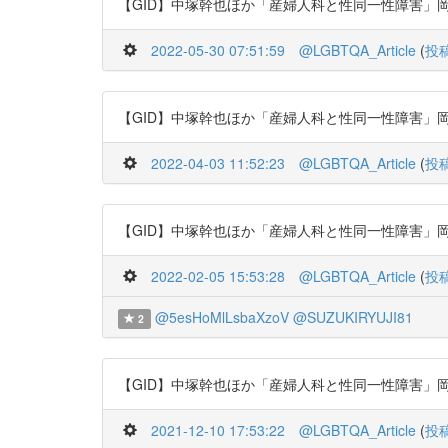
【GID】中塚幹也ほか「産婦人科と性同一性障害」岡山醫學會雜誌 11
2022-05-30 07:51:59
@LGBTQA_Article
(
投
【GID】中塚幹也ほか「産婦人科と性同一性障害」岡山醫學會雜誌 11
2022-04-03 11:52:23
@LGBTQA_Article
(
投
【GID】中塚幹也ほか「産婦人科と性同一性障害」岡山醫學會雜誌 11
2022-02-05 15:53:28
@LGBTQA_Article
(
投
@5esHoMlLsbaXzoV
@SUZUKIRYUJI81
2
【GID】中塚幹也ほか「産婦人科と性同一性障害」岡山醫學會雜誌 11
2021-12-10 17:53:22
@LGBTQA_Article
(
投