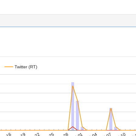
Twitter (RT)