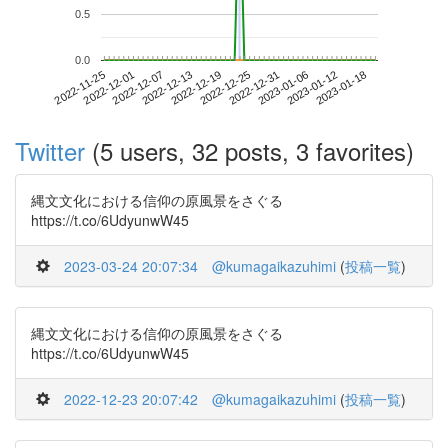
0.5
0.0
2023-01-12
2022-11-25
2022-12-13
2022-12-31
2023-01-18
2022-12-01
2022-12-19
2023-01-06
2022-12-07
2022-12-25
Twitter
(5 users, 32 posts, 3 favorites)
縄文文化における信仰の原風景をさぐる
https://t.co/6UdyunwW45
2023-03-24 20:07:34
@kumagaikazuhimi
(
投稿一覧
)
縄文文化における信仰の原風景をさぐる
https://t.co/6UdyunwW45
2022-12-23 20:07:42
@kumagaikazuhimi
(
投稿一覧
)