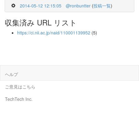
2014-05-12 12:15:05
@ronbuntter
(
投稿一覧
)
収集済み URL リスト
https://ci.nii.ac.jp/naid/110001139952
(5)
ヘルプ
ご意見はこちら
TechTech Inc.