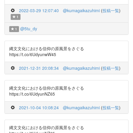
2022-03-29 12:07:40
@kumagaikazuhimi
(
投稿一覧
)
1
@5tu_dy
1
縄文文化における信仰の原風景をさぐる
https://t.co/6UdyunwW45
2021-12-31 20:08:34
@kumagaikazuhimi
(
投稿一覧
)
縄文文化における信仰の原風景をさぐる
https://t.co/6UdyunNZ65
2021-10-04 10:08:24
@kumagaikazuhimi
(
投稿一覧
)
縄文文化における信仰の原風景をさぐる