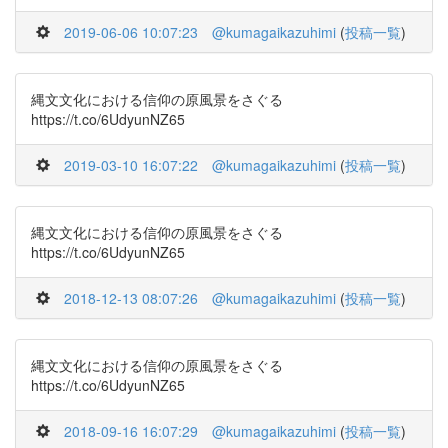
2019-06-06 10:07:23
@kumagaikazuhimi
(
投稿一覧
)
縄文文化における信仰の原風景をさぐる
https://t.co/6UdyunNZ65
2019-03-10 16:07:22
@kumagaikazuhimi
(
投稿一覧
)
縄文文化における信仰の原風景をさぐる
https://t.co/6UdyunNZ65
2018-12-13 08:07:26
@kumagaikazuhimi
(
投稿一覧
)
縄文文化における信仰の原風景をさぐる
https://t.co/6UdyunNZ65
2018-09-16 16:07:29
@kumagaikazuhimi
(
投稿一覧
)