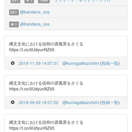
1
1
1.000
@bandana_cos
1
@bandana_cos
1
縄文文化における信仰の原風景をさぐる
https://t.co/6UdyunNZ65
2019-11-29 14:07:21
@kumagaikazuhimi
(
投稿一覧
)
縄文文化における信仰の原風景をさぐる
https://t.co/6UdyunNZ65
2019-09-02 18:07:22
@kumagaikazuhimi
(
投稿一覧
)
縄文文化における信仰の原風景をさぐる
https://t.co/6UdyunNZ65