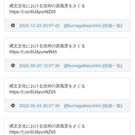
縄文文化における信仰の原風景をさぐる
https://t.co/6UdyunNZ65
2022-12-23 20:07:42
@kumagaikazuhimi
(
投稿一覧
)
縄文文化における信仰の原風景をさぐる
https://t.co/6UdyunwW45
2022-09-20 12:07:36
@kumagaikazuhimi
(
投稿一覧
)
縄文文化における信仰の原風景をさぐる
https://t.co/6UdyunNZ65
2022-06-24 20:07:30
@kumagaikazuhimi
(
投稿一覧
)
縄文文化における信仰の原風景をさぐる
https://t.co/6UdyunNZ65