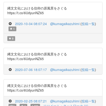
縄文文化における信仰の原風景をさぐる
https://t.co/6UdyunNZ65
2020-10-04 08:07:24
@kumagaikazuhimi
(
投稿一覧
)
1
0
縄文文化における信仰の原風景をさぐる
https://t.co/6UdyunNZ65
2020-07-06 18:07:17
@kumagaikazuhimi
(
投稿一覧
)
縄文文化における信仰の原風景をさぐる
https://t.co/6UdyunNZ65
2020-02-25 08:07:21
@kumagaikazuhimi
(
投稿一覧
)
リツイート・ネットワーク (1)