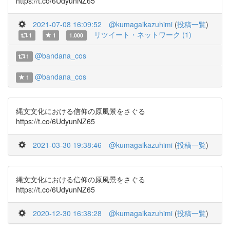
https://t.co/6UdyunNZ65
2021-07-08 16:09:52
@kumagaikazuhimi
(
投稿一覧
)
リツイート・ネットワーク (1)
1
1
1.000
@bandana_cos
1
@bandana_cos
1
縄文文化における信仰の原風景をさぐる
https://t.co/6UdyunNZ65
2021-03-30 19:38:46
@kumagaikazuhimi
(
投稿一覧
)
縄文文化における信仰の原風景をさぐる
https://t.co/6UdyunNZ65
2020-12-30 16:38:28
@kumagaikazuhimi
(
投稿一覧
)