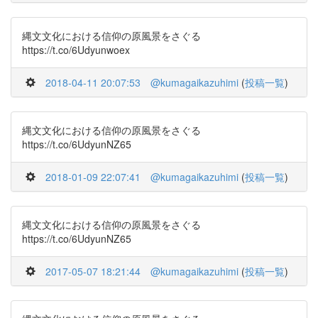
縄文文化における信仰の原風景をさぐる
https://t.co/6Udyunwoex
2018-04-11 20:07:53
@kumagaikazuhimi
(
投稿一覧
)
縄文文化における信仰の原風景をさぐる
https://t.co/6UdyunNZ65
2018-01-09 22:07:41
@kumagaikazuhimi
(
投稿一覧
)
縄文文化における信仰の原風景をさぐる
https://t.co/6UdyunNZ65
2017-05-07 18:21:44
@kumagaikazuhimi
(
投稿一覧
)