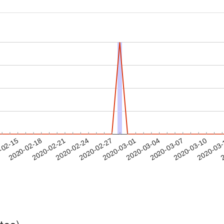
2020-03-07
2020-03-10
2020-03
-02-15
2
2020-02-18
2020-02-21
2020-02-24
2020-02-27
2020-03-01
2020-03-04