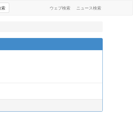
検索
ウェブ検索
ニュース検索